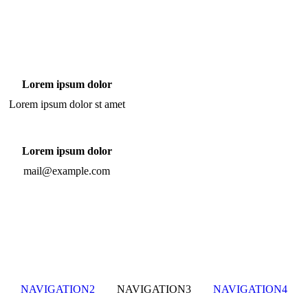
Lorem ipsum dolor
Lorem ipsum dolor st amet
Lorem ipsum dolor
mail@example.com
NAVIGATION2
NAVIGATION3
NAVIGATION4