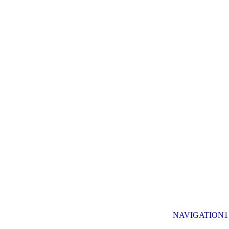
NAVIGATION1