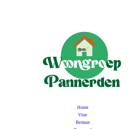
Home
Visie
Bestuur