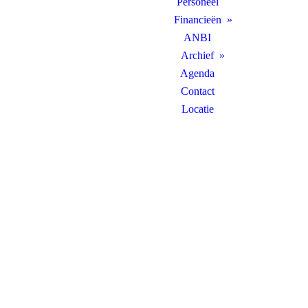
Personeel
Financieën
ANBI
Archief
Agenda
Contact
Locatie