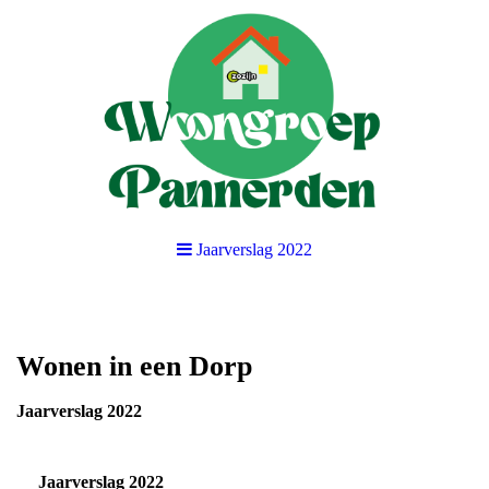
Jaarverslag 2022
Wonen in een Dorp
Jaarverslag 2022
Jaarverslag 2022