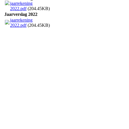
jaarrekening
2022.pdf
(204.45KB)
Jaarverslag 2022
jaarrekening
2022.pdf
(204.45KB)