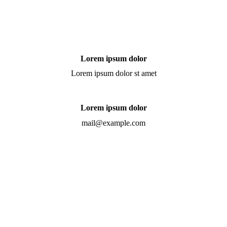
Lorem ipsum dolor
Lorem ipsum dolor st amet
Lorem ipsum dolor
mail@example.com